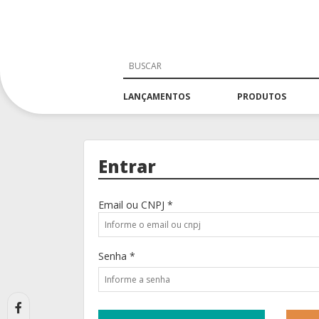
LANÇAMENTOS
PRODUTOS
Entrar
Email ou CNPJ *
Senha *