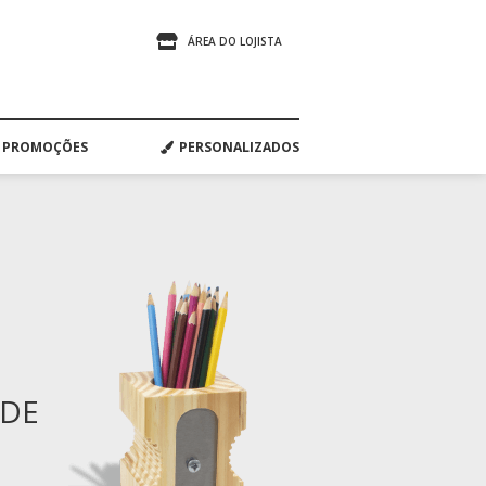
ÁREA DO LOJISTA
PROMOÇÕES
PERSONALIZADOS
ADE