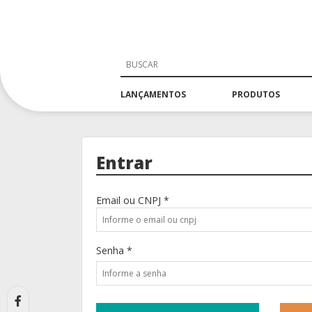
LANÇAMENTOS
PRODUTOS
Entrar
Email ou CNPJ *
Senha *