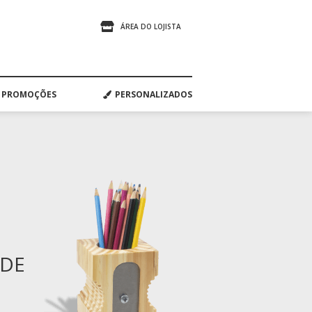
ÁREA DO LOJISTA
PROMOÇÕES
PERSONALIZADOS
ADE