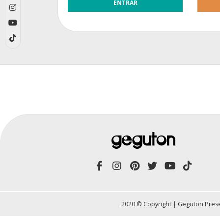
2020 © Copyright | Geguton Prese