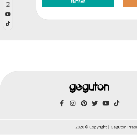
2020 © Copyright | Geguton Prese