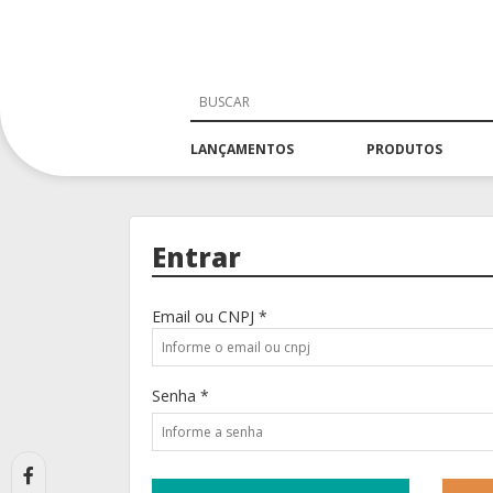
LANÇAMENTOS
PRODUTOS
Entrar
Email ou CNPJ *
Senha *