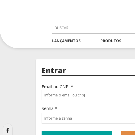
LANÇAMENTOS
PRODUTOS
Entrar
Email ou CNPJ *
Senha *