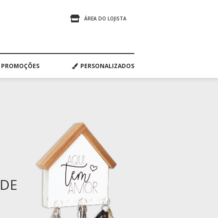
ÁREA DO LOJISTA
PROMOÇÕES
PERSONALIZADOS
ADE