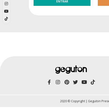
2020 © Copyright | Geguton Prese