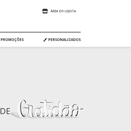
ÁREA DO LOJISTA
PROMOÇÕES
PERSONALIZADOS
ADE