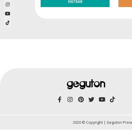
2020 © Copyright | Geguton Prese