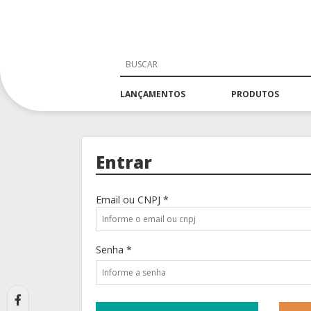
LANÇAMENTOS
PRODUTOS
Entrar
Email ou CNPJ *
Senha *