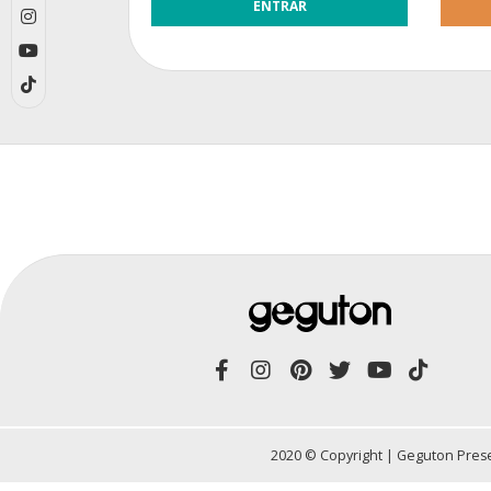
2020 © Copyright | Geguton Prese