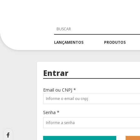
LANÇAMENTOS
PRODUTOS
Entrar
Email ou CNPJ *
Senha *