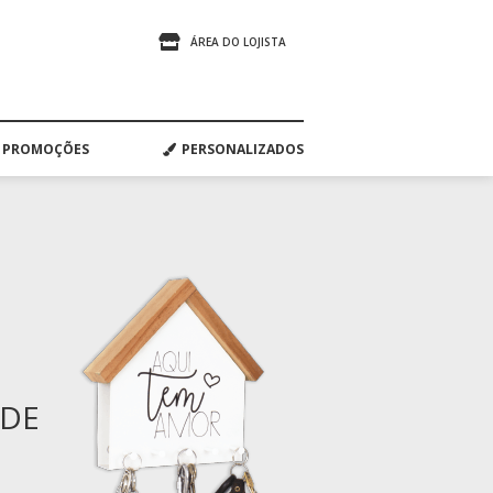
ÁREA DO LOJISTA
PROMOÇÕES
PERSONALIZADOS
ADE