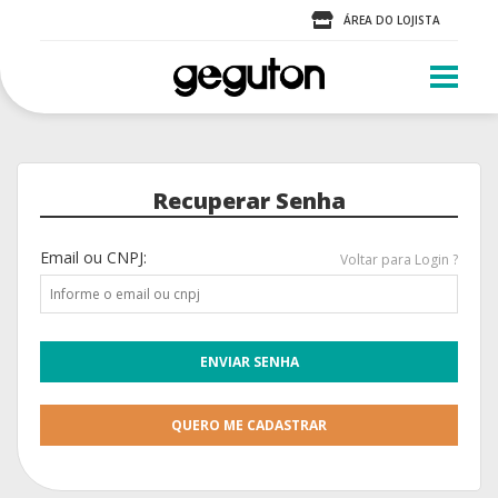
ÁREA DO LOJISTA
Recuperar Senha
Email ou CNPJ:
Voltar para Login ?
QUERO ME CADASTRAR