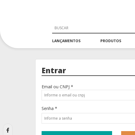
LANÇAMENTOS
PRODUTOS
Entrar
Email ou CNPJ *
Senha *