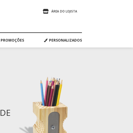
ÁREA DO LOJISTA
PROMOÇÕES
PERSONALIZADOS
ADE