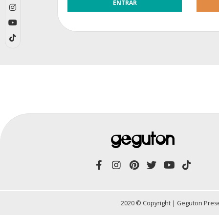
2020 © Copyright | Geguton Prese