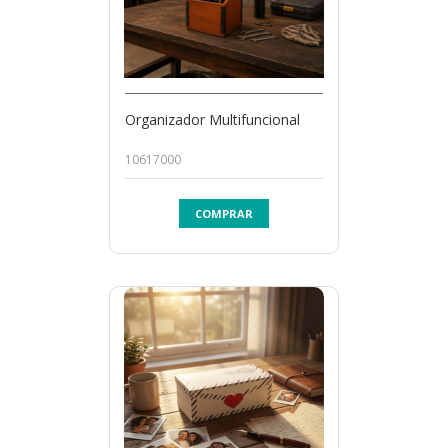
Organizador Multifuncional
10617000
COMPRAR