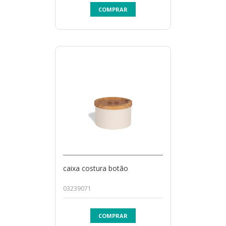
COMPRAR
caixa costura botão
03239071
COMPRAR