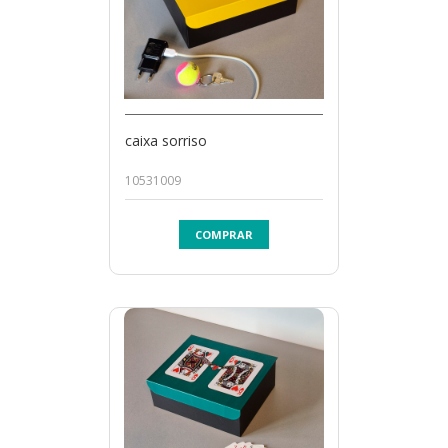
caixa sorriso
10531009
COMPRAR