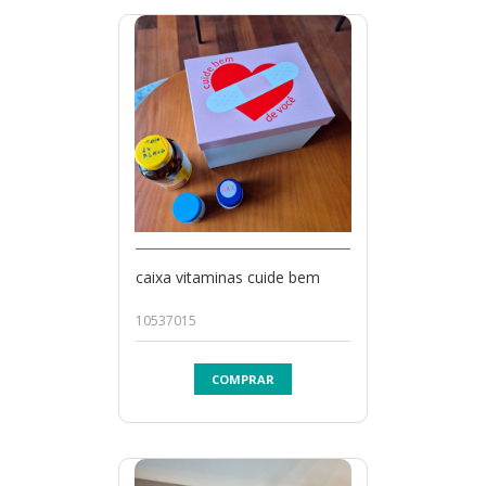
caixa vitaminas cuide bem
10537015
COMPRAR