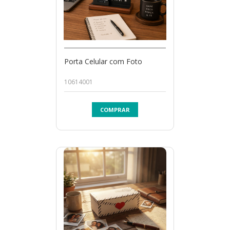
Porta Celular com Foto
10614001
COMPRAR