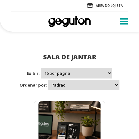
ÁREA DO LOJISTA
SALA DE JANTAR
Exibir:
Ordenar por: