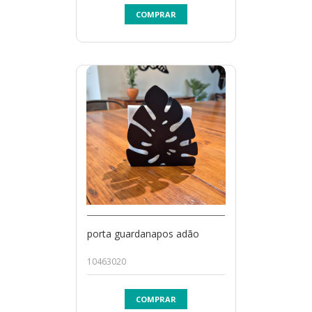
COMPRAR
porta guardanapos adão
10463020
COMPRAR