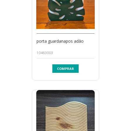
porta guardanapos adão
10463003
COMPRAR