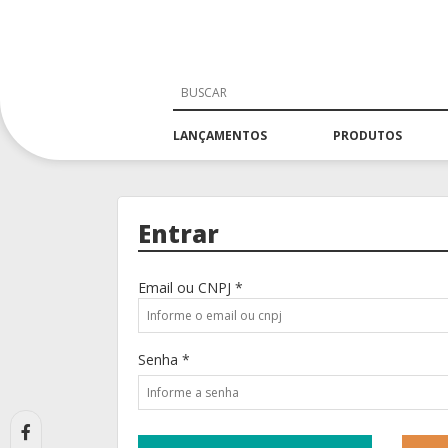
LANÇAMENTOS
PRODUTOS
Entrar
Email ou CNPJ *
Senha *