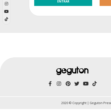
2020 © Copyright | Geguton Prese