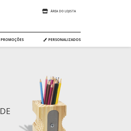
ÁREA DO LOJISTA
PROMOÇÕES
PERSONALIZADOS
ADE