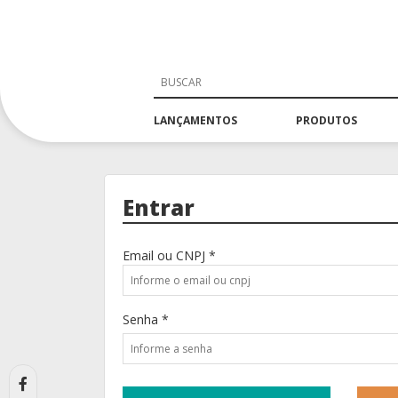
LANÇAMENTOS
PRODUTOS
Entrar
Email ou CNPJ *
Senha *