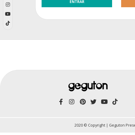
2020 © Copyright | Geguton Prese