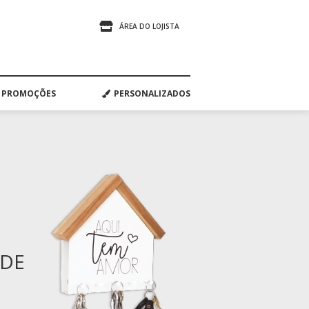
ÁREA DO LOJISTA
PROMOÇÕES
PERSONALIZADOS
ADE