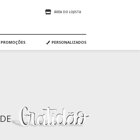
ÁREA DO LOJISTA
PROMOÇÕES
PERSONALIZADOS
ADE