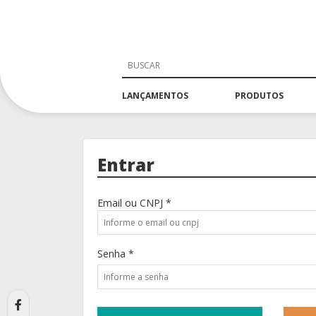
LANÇAMENTOS
PRODUTOS
Entrar
Email ou CNPJ *
Senha *