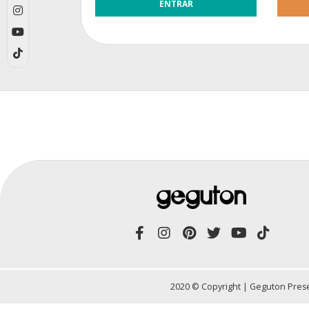
2020 © Copyright | Geguton Prese