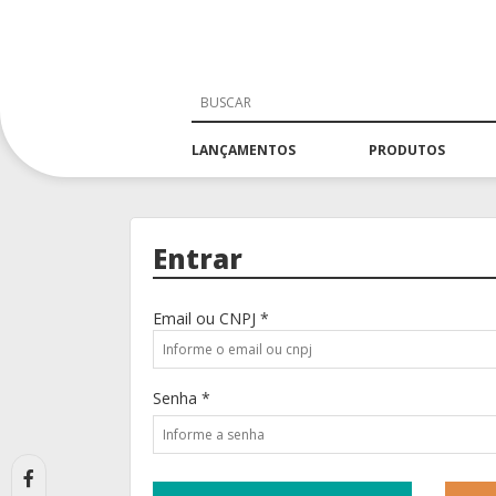
LANÇAMENTOS
PRODUTOS
Entrar
Email ou CNPJ *
Senha *