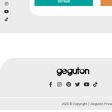
2020 © Copyright | Geguton Prese