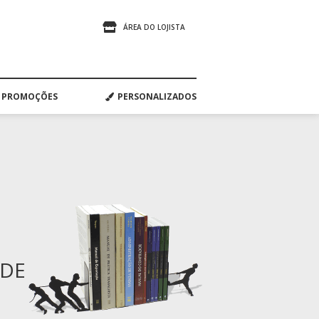
ÁREA DO LOJISTA
PROMOÇÕES
PERSONALIZADOS
ADE