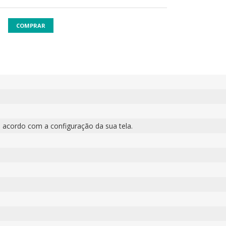
COMPRAR
 acordo com a configuração da sua tela.