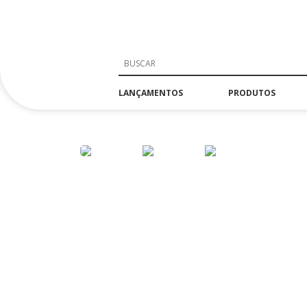
LANÇAMENTOS
PRODUTOS