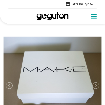
ÁREA DO LOJISTA