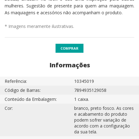
mulheres. Sugestão de presente para quem ama maquiagem.
As maquiagens e acessórios não acompanham o produto.
* Imagens meramente ilustrativas.
COMPRAR
Informações
Referência:
10345019
Código de Barras:
7894935129058
Conteúdo da Embalagem:
1 caixa.
Cor:
branco, preto fosco. As cores
e acabamento do produto
podem sofrer variação de
acordo com a configuração
da sua tela.