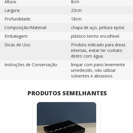
Altura:
8cm
Largura:
23cm
Profundidade:
18cm
Composição/Material:
chapa de aço, pintura epóxi.
Embalagem:
plástico termo encolhível.
Dicas de Uso:
Produto indicado para áreas
internas, evitar ter contato
direto com água.
Instruções de Conservação:
limpar com pano levemente
umedecido, não utilizar
solventes e abrasivos.
PRODUTOS SEMELHANTES