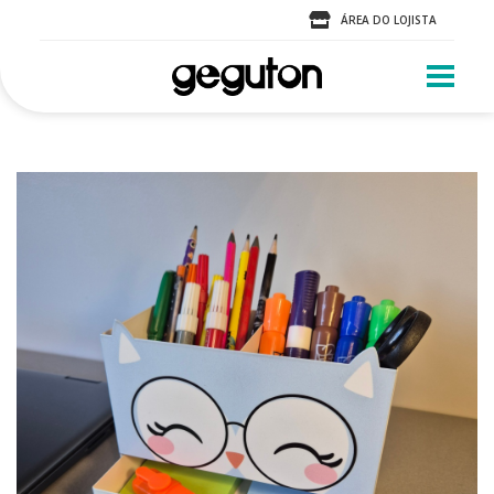
ÁREA DO LOJISTA