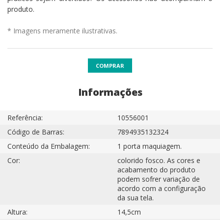
produto.
* Imagens meramente ilustrativas.
COMPRAR
Informações
Referência:
10556001
Código de Barras:
7894935132324
Conteúdo da Embalagem:
1 porta maquiagem.
Cor:
colorido fosco. As cores e
acabamento do produto
podem sofrer variação de
acordo com a configuração
da sua tela.
Altura:
14,5cm