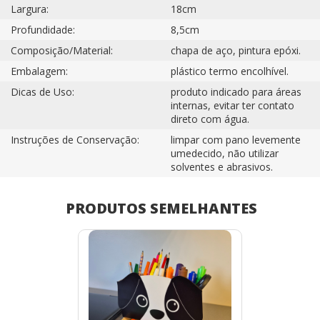
Largura:
18cm
Profundidade:
8,5cm
Composição/Material:
chapa de aço, pintura epóxi.
Embalagem:
plástico termo encolhível.
Dicas de Uso:
produto indicado para áreas
internas, evitar ter contato
direto com água.
Instruções de Conservação:
limpar com pano levemente
umedecido, não utilizar
solventes e abrasivos.
PRODUTOS SEMELHANTES