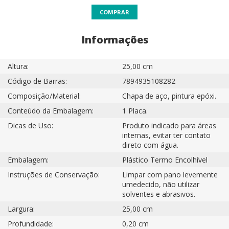
COMPRAR
Informações
Altura:
25,00 cm
Código de Barras:
7894935108282
Composição/Material:
Chapa de aço, pintura epóxi.
Conteúdo da Embalagem:
1 Placa.
Dicas de Uso:
Produto indicado para áreas
internas, evitar ter contato
direto com água.
Embalagem:
Plástico Termo Encolhível
Instruções de Conservação:
Limpar com pano levemente
umedecido, não utilizar
solventes e abrasivos.
Largura:
25,00 cm
Profundidade:
0,20 cm