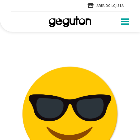
ÁREA DO LOJISTA