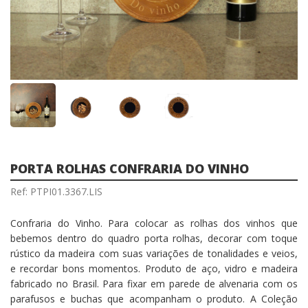
PORTA ROLHAS CONFRARIA DO VINHO
Ref: PTPI01.3367.LIS
Confraria do Vinho. Para colocar as rolhas dos vinhos que
bebemos dentro do quadro porta rolhas, decorar com toque
rústico da madeira com suas variações de tonalidades e veios,
e recordar bons momentos. Produto de aço, vidro e madeira
fabricado no Brasil. Para fixar em parede de alvenaria com os
parafusos e buchas que acompanham o produto. A Coleção