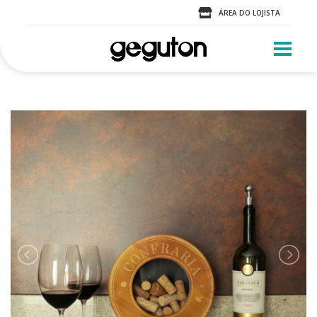
ÁREA DO LOJISTA