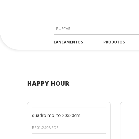
LANÇAMENTOS
PRODUTOS
HAPPY HOUR
quadro mojito 20x20cm
BR01.2498.FOS