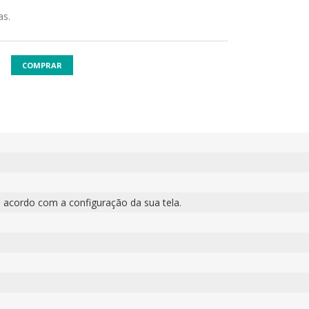
as.
COMPRAR
 acordo com a configuração da sua tela.