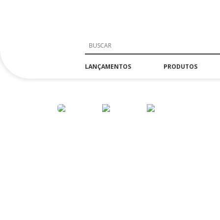
LANÇAMENTOS
PRODUTOS