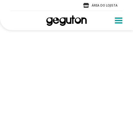
ÁREA DO LOJISTA