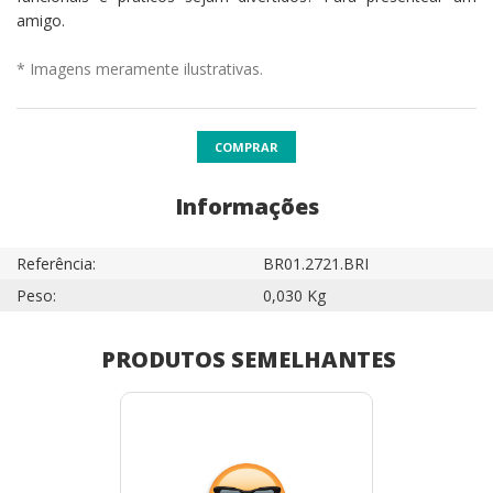
amigo.
* Imagens meramente ilustrativas.
COMPRAR
Informações
Referência:
BR01.2721.BRI
Peso:
0,030 Kg
PRODUTOS SEMELHANTES