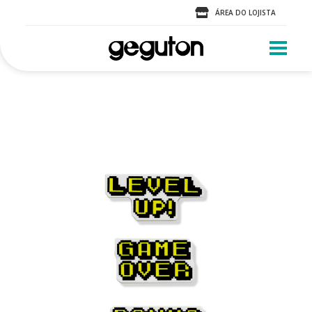
ÁREA DO LOJISTA