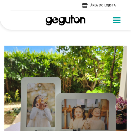
ÁREA DO LOJISTA