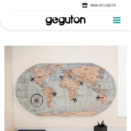
ÁREA DO LOJISTA