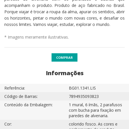
acompanham o produto. Produto de aço fabricado no Brasil.
Porque viajar é trocar a roupa da alma, apurar os sentidos, abrir
os horizontes, pintar o mundo com novas cores, e desafiar os
nossos limites. Vamos viajar, estudar, explorar o mundo.
* Imagens meramente ilustrativas.
COMPRAR
Informações
Referência:
BG01.1341.LIS
Código de Barras:
7894935093823
Conteúdo da Embalagem:
1 mural, 6 ímãs, 2 parafusos
com bucha para fixação em
paredes de alvenaria.
Cor:
colorido fosco. As cores e