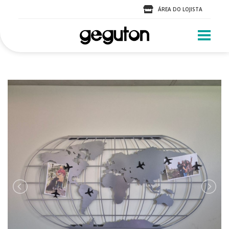
ÁREA DO LOJISTA