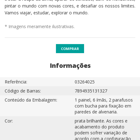
pintar o mundo com novas cores, e desafiar os nossos limites.
Vamos viajar, estudar, explorar o mundo.
* Imagens meramente ilustrativas.
COMPRAR
Informações
Referência:
03264025
Código de Barras:
7894935131327
Conteúdo da Embalagem:
1 painel, 6 ímãs, 2 parafusos
com bucha para fixação em
paredes de alvenaria.
Cor:
prata brilhante. As cores e
acabamento do produto
podem sofrer variação de
acordo com a configuração