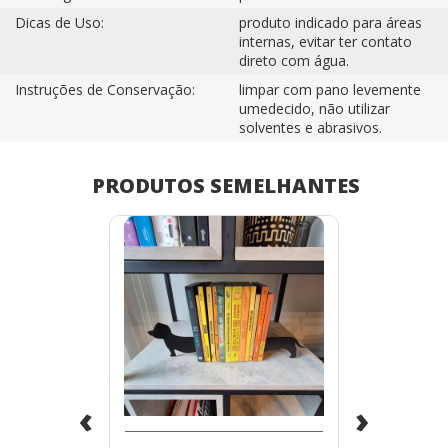
Dicas de Uso:
produto indicado para áreas
internas, evitar ter contato
direto com água.
Instruções de Conservação:
limpar com pano levemente
umedecido, não utilizar
solventes e abrasivos.
PRODUTOS SEMELHANTES
‹
›