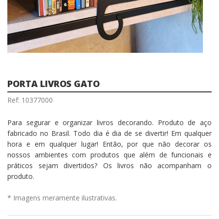
PORTA LIVROS GATO
Ref: 10377000
Para segurar e organizar livros decorando. Produto de aço
fabricado no Brasil. Todo dia é dia de se divertir! Em qualquer
hora e em qualquer lugar! Então, por que não decorar os
nossos ambientes com produtos que além de funcionais e
práticos sejam divertidos? Os livros não acompanham o
produto.
* Imagens meramente ilustrativas.