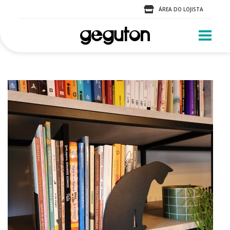
ÁREA DO LOJISTA