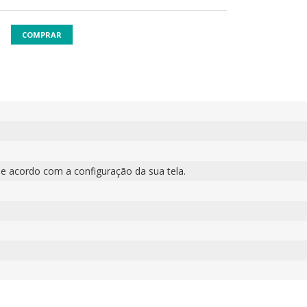
COMPRAR
e acordo com a configuração da sua tela.