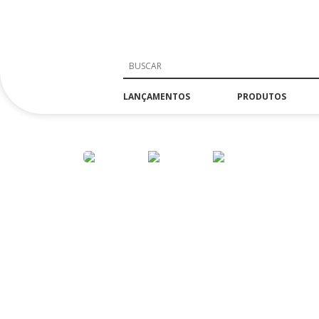
LANÇAMENTOS
PRODUTOS