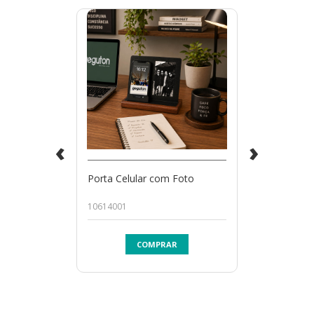
‹
›
Porta Celular com Foto
10614001
COMPRAR