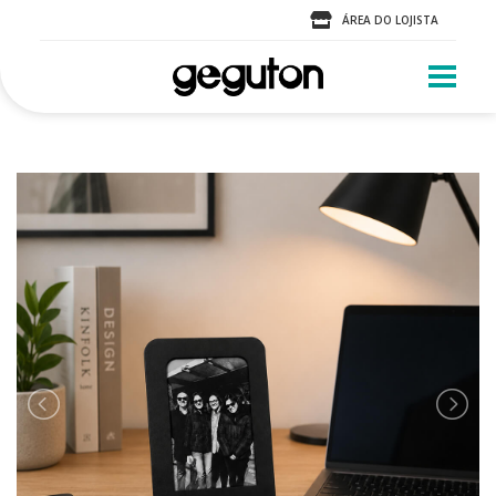
ÁREA DO LOJISTA