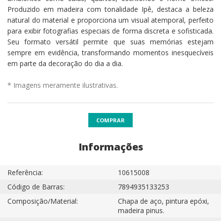
Produzido em madeira com tonalidade Ipê, destaca a beleza
natural do material e proporciona um visual atemporal, perfeito
para exibir fotografias especiais de forma discreta e sofisticada.
Seu formato versátil permite que suas memórias estejam
sempre em evidência, transformando momentos inesquecíveis
em parte da decoração do dia a dia.
* Imagens meramente ilustrativas.
COMPRAR
Informações
Referência:
10615008
Código de Barras:
7894935133253
Composição/Material:
Chapa de aço, pintura epóxi,
madeira pinus.