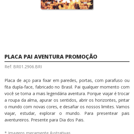
PLACA PAI AVENTURA PROMOÇÃO
Ref: BR01.2906.BRI
Placa de aço para fixar em paredes, portas, com parafuso ou
fita dupla-face, fabricado no Brasil. Pai qualquer momento com
você se torna a mais legendária aventura. Porque viajar é trocar
a roupa da alma, apurar os sentidos, abrir os horizontes, pintar
o mundo com novas cores, e desafiar os nossos limites. Vamos
viajar, estudar, explorar o mundo. Para presentear pais
aventureiros. Presente para Dia dos Pais.
* Imagens meramente ilustrativas.