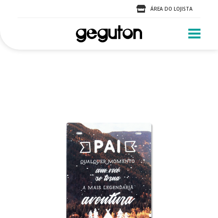
ÁREA DO LOJISTA