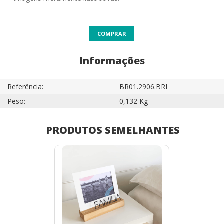
COMPRAR
Informações
Referência:
BR01.2906.BRI
Peso:
0,132 Kg
PRODUTOS SEMELHANTES