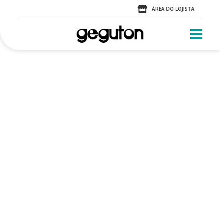
ÁREA DO LOJISTA